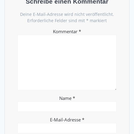
Schreibe einen Kommentar
Deine E-Mail-Adresse wird nicht veröffentlicht.
Erforderliche Felder sind mit
*
markiert
Kommentar
*
Name
*
E-Mail-Adresse
*