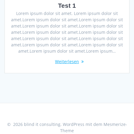
Test 1
Lorem ipsum dolor sit amet. Lorem ipsum dolor sit
amet.Lorem ipsum dolor sit amet.Lorem ipsum dolor sit
amet.Lorem ipsum dolor sit amet.Lorem ipsum dolor sit
amet.Lorem ipsum dolor sit amet.Lorem ipsum dolor sit
amet.Lorem ipsum dolor sit amet.Lorem ipsum dolor sit
amet.Lorem ipsum dolor sit amet.Lorem ipsum dolor sit
amet.Lorem ipsum dolor sit amet.Lorem ipsum…
Weiterlesen
© 2026 blind it consulting. WordPress mit dem
Mesmerize-
Theme