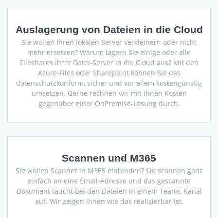
Auslagerung von Dateien in die Cloud
Sie wollen Ihren lokalen Server verkleinern oder nicht
mehr ersetzen? Warum lagern Sie einige oder alle
Fileshares ihrer Datei-Server in die Cloud aus? Mit den
Azure-Files oder Sharepoint können Sie das
datenschutzkonform, sicher und vor allem kostengünstig
umsetzen. Gerne rechnen wir mit Ihnen Kosten
gegenüber einer OnPremise-Lösung durch.
Scannen und M365
Sie wollen Scanner in M365 einbinden? Sie scannen ganz
einfach an eine Email-Adresse und das gescannte
Dokument taucht bei den Dateien in einem Teams-Kanal
auf. Wir zeigen Ihnen wie das realisierbar ist.