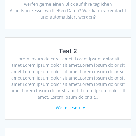
werfen gerne einen Blick auf Ihre täglichen
Arbeitsprozesse: wo fließen Daten? Was kann vereinfacht
und automatisiert werden?
Test 2
Lorem ipsum dolor sit amet. Lorem ipsum dolor sit
amet.Lorem ipsum dolor sit amet.Lorem ipsum dolor sit
amet.Lorem ipsum dolor sit amet.Lorem ipsum dolor sit
amet.Lorem ipsum dolor sit amet.Lorem ipsum dolor sit
amet.Lorem ipsum dolor sit amet.Lorem ipsum dolor sit
amet.Lorem ipsum dolor sit amet. Lorem ipsum dolor sit
amet. Lorem ipsum dolor sit…
Weiterlesen