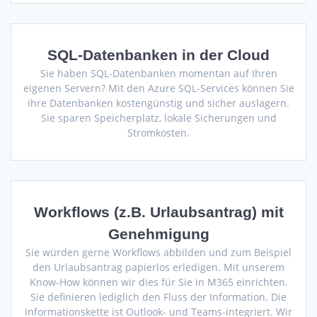
SQL-Datenbanken in der Cloud
Sie haben SQL-Datenbanken momentan auf Ihren
eigenen Servern? Mit den Azure SQL-Services können Sie
ihre Datenbanken kostengünstig und sicher auslagern.
Sie sparen Speicherplatz, lokale Sicherungen und
Stromkosten.
Workflows (z.B. Urlaubsantrag) mit
Genehmigung
Sie würden gerne Workflows abbilden und zum Beispiel
den Urlaubsantrag papierlos erledigen. Mit unserem
Know-How können wir dies für Sie in M365 einrichten.
Sie definieren lediglich den Fluss der Information. Die
Informationskette ist Outlook- und Teams-integriert. Wir